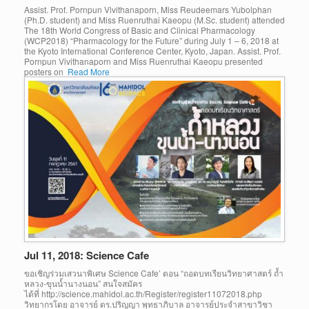
Assist. Prof. Pornpun Vivithanaporn, Miss Reudeemars Yubolphan
(Ph.D. student) and Miss Ruenruthai Kaeopu (M.Sc. student) attended
The 18th World Congress of Basic and Clinical Pharmacology
(WCP2018) “Pharmacology for the Future” during July 1 – 6, 2018 at
the Kyoto International Conference Center, Kyoto, Japan. Assist. Prof.
Pornpun Vivithanaporn and Miss Ruenruthai Kaeopu presented
posters on
Read More
Jul 11, 2018: Science Cafe
ขอเชิญร่วมเสวนาพิเศษ Science Cafe’ ตอน “ถอดบทเรียนวิทยาศาสตร์ ถ้ำ
หลวง-ขุนน้ำนางนอน” สนใจสมัคร
ได้ที่ http://science.mahidol.ac.th/Register/register11072018.php
วิทยากรโดย อาจารย์ ดร.ปริญญา พุทธาภิบาล อาจารย์ประจำสาขาวิชา