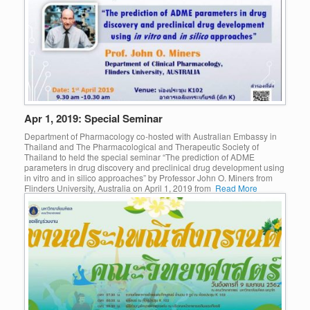
Apr 1, 2019: Special Seminar
Department of Pharmacology co-hosted with Australian Embassy in
Thailand and The Pharmacological and Therapeutic Society of
Thailand to held the special seminar “The prediction of ADME
parameters in drug discovery and preclinical drug development using
in vitro and in silico approaches” by Professor John O. Miners from
Flinders University, Australia on April 1, 2019 from
Read More