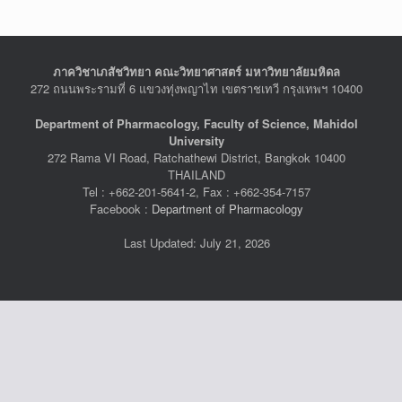
ภาควิชาเภสัชวิทยา คณะวิทยาศาสตร์ มหาวิทยาลัยมหิดล
272 ถนนพระรามที่ 6 แขวงทุ่งพญาไท เขตราชเทวี กรุงเทพฯ 10400
Department of Pharmacology, Faculty of Science, Mahidol
University
272 Rama VI Road, Ratchathewi District, Bangkok 10400
THAILAND
Tel : +662-201-5641-2, Fax : +662-354-7157
Facebook :
Department of Pharmacology
Last Updated: July 21, 2026