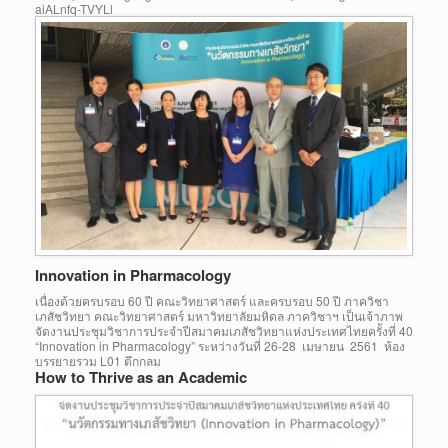
aiALnfq-TVYLl
Innovation in Pharmacology
เนื่องด้วยครบรอบ 60 ปี คณะวิทยาศาสตร์ และครบรอบ 50 ปี ภาควิชา
เภสัชวิทยา คณะวิทยาศาสตร์ มหาวิทยาลัยมหิดล ภาควิชาฯ เป็นเจ้าภาพ
จัดงานประชุมวิชาการประจำปีสมาคมเภสัชวิทยาแห่งประเทศไทยครั้งที่ 40
“Innovation in Pharmacology” ระหว่างวันที่ 26-28 เมษายน 2561 ห้อง
บรรยายรวม L01 ตึกกลม
How to Thrive as an Academic