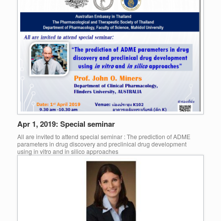
Apr 1, 2019: Special seminar
All are invited to attend special seminar : The prediction of ADME
parameters in drug discovery and preclinical drug development
using in vitro and in silico approaches