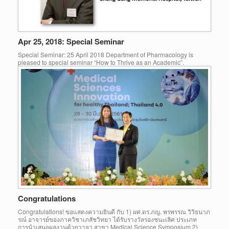
Apr 25, 2018: Special Seminar
Special Seminar: 25 April 2018 Department of Pharmacology is
pleased to special seminar “How to Thrive as an Academic”.
Congratulations
Congratulations! ขอแสดงความยินดี กับ 1) ผศ.ดร.ภญ. พรพรรณ วิวิธนาภ
รณ์ อาจารย์ของภาควิชาเภสัชวิทยา ได้รับรางวัลรองชนะเลิศ ประเภท
การนำเสนอผลงานด้วยวาจา สาขา Medical Science Symposium 2)