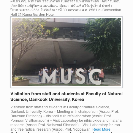
ผศ.ดร.ภญ. พรพรรณ วิวิธนาภรณ์ เป็นอาจารย์ที่ปรึกษาหลัก ได้เข้ารับมอบ
เกียรติบัตรแก่ผู้รับทุน แผนพัฒนาศักยภาพบัณฑิตวิจัยรุ่นใหม่ ประจำ
ปีงบประมาณ 2561 ในวันอังคารที่ 30 มกราคม พ.ศ. 2561 ณ Convention
Hall @ Rama Garden Hotel
Visitation from staff and students at Faculty of Natural
Science, Dankook University, Korea
Visitation from staff and students at Faculty of Natural Science,
Dankook University, Korea – Meeting with chairperson (Assoc. Prof.
Darawan Pinthong) – Visit cell culture’s laboratory (Assist. Prof.
Pornpun Vivithanaporn) – Visit Laboratory for nitric oxide and malaria
research (Assoc. Prof. Nathawut Sibmooh) – Visit Laboratory for iron
and free radical research (Assoc. Prof. Noppawan
Read More