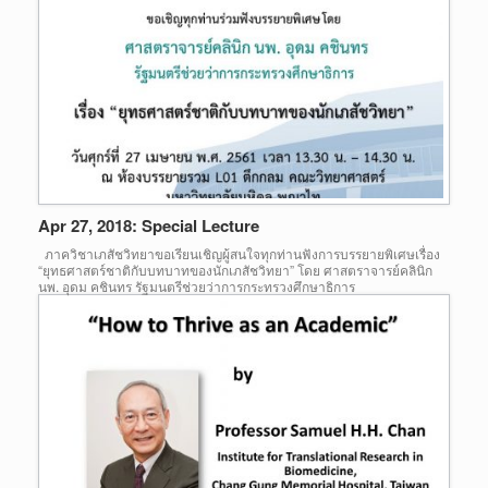
Apr 27, 2018: Special Lecture
ภาควิชาเภสัชวิทยาขอเรียนเชิญผู้สนใจทุกท่านฟังการบรรยายพิเศษเรื่อง
“ยุทธศาสตร์ชาติกับบทบาทของนักเภสัชวิทยา” โดย ศาสตราจารย์คลินิก
นพ. อุดม คชินทร รัฐมนตรีช่วยว่าการกระทรวงศึกษาธิการ