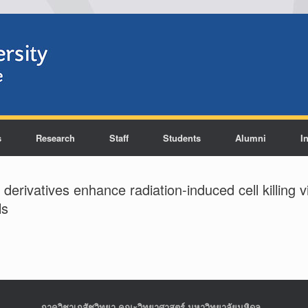
s
Research
Staff
Students
Alumni
I
derivatives enhance radiation-induced cell killing vi
ls
ภาควิชาเภสัชวิทยา คณะวิทยาศาสตร์ มหาวิทยาลัยมหิดล