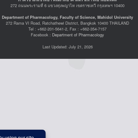
272 ถนนพระรามที่ 6 แขวงทุ่งพญาไท เขตราชเทวี กรุงเทพฯ 10400
Department of Pharmacology, Faculty of Science, Mahidol University
272 Rama VI Road, Ratchathewi District, Bangkok 10400 THAILAND
Tel : +662-201-5641-2, Fax : +662-354-7157
Facebook :
Department of Pharmacology
Last Updated: July 21, 2026