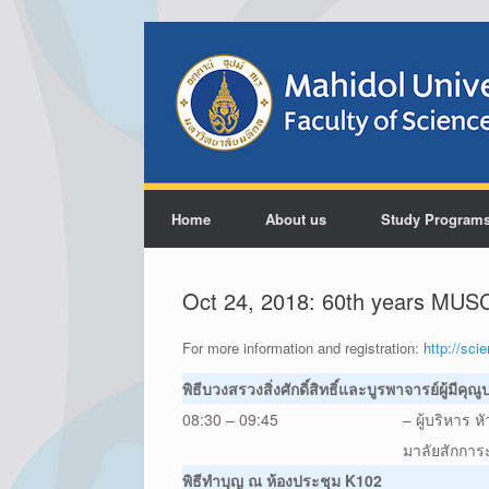
Home
About us
Study Program
Oct 24, 2018: 60th years MUS
For more information and registration:
http://sci
พิธีบวงสรวงสิ่งศักดิ์สิทธิ์และบูรพาจารย์ผู้
08:30 – 09:45
– ผู้บริหาร 
มาลัยสักการ
พิธีทำบุญ ณ ห้องประชุม K102