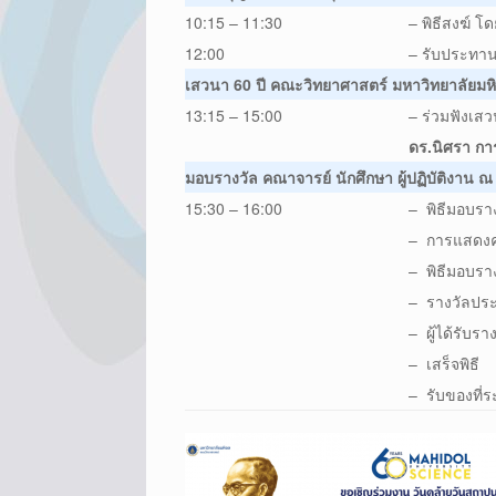
10:15 – 11:30
– พิธีสงฆ์ 
12:00
– รับประทา
เสวนา 60 ปี คณะวิทยาศาสตร์ มหาวิทยาลัยมห
13:15 – 15:00
– ร่วมฟังเส
ดร.นิศรา การ
มอบรางวัล คณาจารย์ นักศึกษา ผู้ปฏิบัติงาน ณ
15:30 – 16:00
– พิธีมอบรา
– การแสดงควา
– พิธีมอบราง
– รางวัลประ
– ผู้ได้รับรา
– เสร็จพิธี
– รับของที่