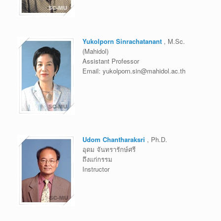
Yukolporn Sinrachatanant
, M.Sc.
(Mahidol)
Assistant Professor
Email:
yukolporn.sin@mahidol.ac.th
Udom Chantharaksri
, Ph.D.
อุดม จันทรารักษ์ศรี
ถึงแก่กรรม
Instructor