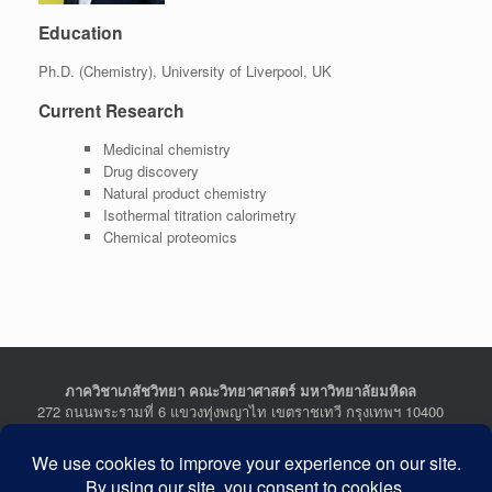
Education
Ph.D. (Chemistry), University of Liverpool, UK
Current Research
Medicinal chemistry
Drug discovery
Natural product chemistry
Isothermal titration calorimetry
Chemical proteomics
ภาควิชาเภสัชวิทยา คณะวิทยาศาสตร์ มหาวิทยาลัยมหิดล
272 ถนนพระรามที่ 6 แขวงทุ่งพญาไท เขตราชเทวี กรุงเทพฯ 10400
Department of Pharmacology, Faculty of Science, Mahidol
University