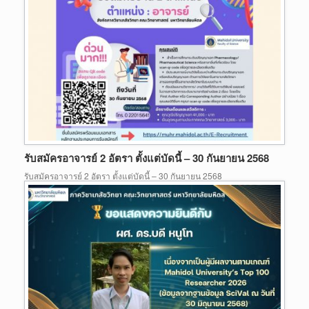
รับสมัครอาจารย์ 2 อัตรา ตั้งแต่บัดนี้ – 30 กันยายน 2568
รับสมัครอาจารย์ 2 อัตรา ตั้งแต่บัดนี้ – 30 กันยายน 2568