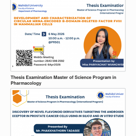
Thesis Examination Master of Science Program in
Pharmacology