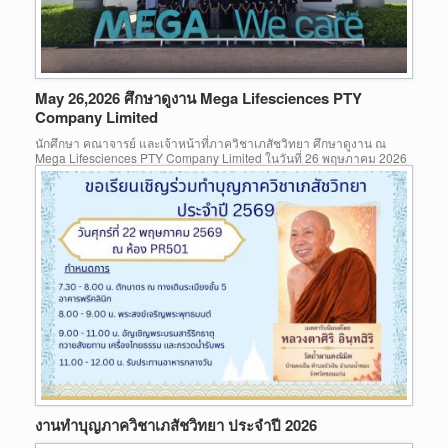
May 26,2026 ศึกษาดูงาน Mega Lifesciences PTY
Company Limited
นักศึกษา คณาจารย์ และเจ้าหน้าที่ภาควิชาเภสัชวิทยา ศึกษาดูงาน ณ
Mega Lifesciences PTY Company Limited ในวันที่ 26 พฤษภาคม 2026
งานทำบุญภาควิชาเภสัชวิทยา ประจำปี 2026