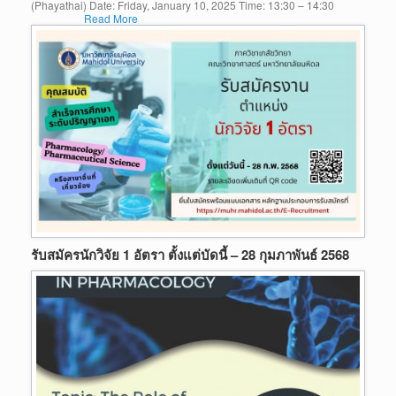
(Phayathai) Date: Friday, January 10, 2025 Time: 13:30 – 14:30
Read More
รับสมัครนักวิจัย 1 อัตรา ตั้งแต่บัดนี้ – 28 กุมภาพันธ์ 2568