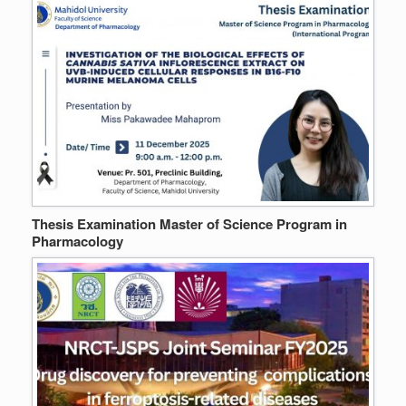
Thesis Examination Master of Science Program in
Pharmacology