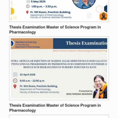
Thesis Examination Master of Science Program in
Pharmacology
Thesis Examination Master of Science Program in
Pharmacology