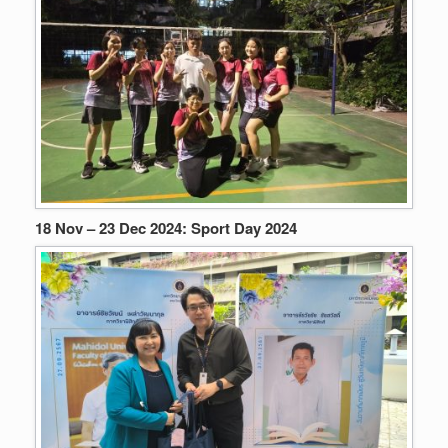
18 Nov – 23 Dec 2024: Sport Day 2024