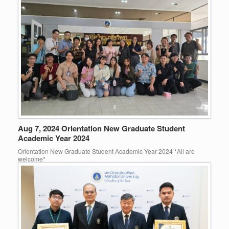
Aug 7, 2024 Orientation New Graduate Student
Academic Year 2024
Orientation New Graduate Student Academic Year 2024 *All are
welcome*