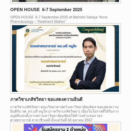
OPEN HOUSE 6-7 September 2025
OPEN HOUSE 6-7 September 2025 at Mahidol Salaya “Acne
Pharmacology – Treatment Station”
ภาควิชาเภสัชวิทยา ขอแสดงความยินดี
ภาควิชาเภสัชวิทยา คณะวิทยาศาสตร์ มหาวิทยาลัยมหิดล ขอแสดงความ
ยินดีกับ รศ. ดร.บดี หนูโท (ภาควิชาเภสัชวิทยา) เนื่องในโอกาสที่ได้รับการ
อนุมัติแต่งตั้งจากสภามหาวิทยาลัยมหิดลให้ดำรงตำแหน่ง รอง
ศาสตราจารย์ สาขาชีวเคมี ตั้งแต่วันที่ 30 ตุลาคม 2567