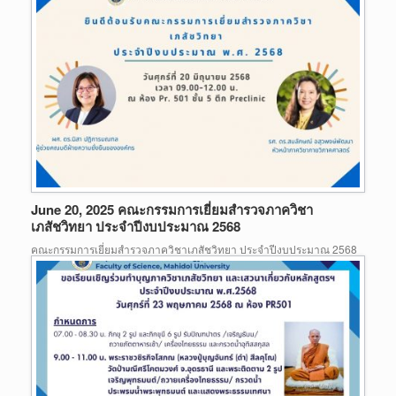
June 20, 2025 คณะกรรมการเยี่ยมสำรวจภาควิชา
เภสัชวิทยา ประจำปีงบประมาณ 2568
คณะกรรมการเยี่ยมสำรวจภาควิชาเภสัชวิทยา ประจำปีงบประมาณ 2568