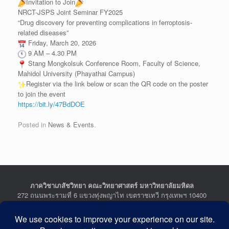
Invitation to Join
NRCT-JSPS Joint Seminar FY2025
“Drug discovery for preventing complications in ferroptosis-
related diseases”
Friday, March 20, 2026
9 AM – 4.30 PM
Stang Mongkolsuk Conference Room, Faculty of Science,
Mahidol University (Phayathai Campus)
Register via the link below or scan the QR code on the poster
to join the event
https://bit.ly/47BdDOE
Posted in
News & Events
.
ภาควิชาเภสัชวิทยา คณะวิทยาศาสตร์ มหาวิทยาลัยมหิดล
272 ถนนพระรามที่ 6 แขวงทุ่งพญาไท เขตราชเทวี กรุงเทพฯ 10400
Department of Pharmacology, Faculty of Science, Mahidol
University