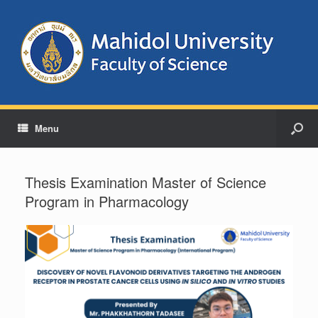
Menu
Thesis Examination Master of Science
Program in Pharmacology