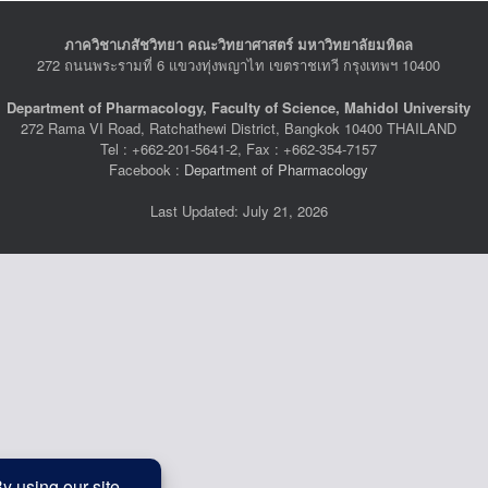
ภาควิชาเภสัชวิทยา คณะวิทยาศาสตร์ มหาวิทยาลัยมหิดล
272 ถนนพระรามที่ 6 แขวงทุ่งพญาไท เขตราชเทวี กรุงเทพฯ 10400
Department of Pharmacology, Faculty of Science, Mahidol University
272 Rama VI Road, Ratchathewi District, Bangkok 10400 THAILAND
Tel : +662-201-5641-2, Fax : +662-354-7157
Facebook :
Department of Pharmacology
Last Updated: July 21, 2026