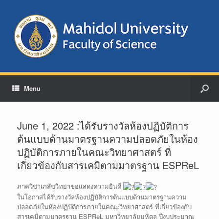
Menu
June 1, 2022 :ได้รับรางวัลห้องปฏิบัติการ
ต้นแบบด้านมาตรฐานความปลอดภัยในห้อง
ปฏิบัติการภายในคณะวิทยาศาสตร์ ที่
เกี่ยวข้องกับสารเคมีตามมาตรฐาน ESPReL
ภาควิชาเภสัชวิทยาขอแสดงความยินดี
ในโอกาสได้รับรางวัลห้องปฏิบัติการต้นแบบด้านมาตรฐานความ
ปลอดภัยในห้องปฏิบัติการภายในคณะวิทยาศาสตร์ ที่เกี่ยวข้องกับ
สารเคมีตามมาตรฐาน ESPReL มหาวิทยาลัยมหิดล ปีงบประมาณ