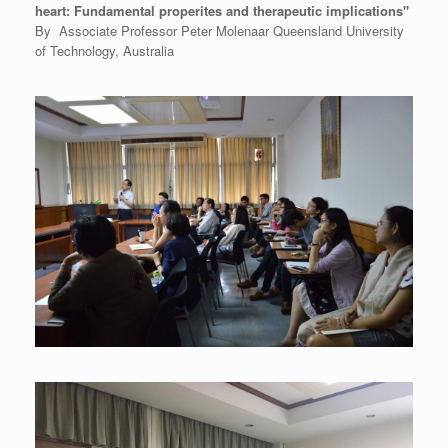
heart:
Fundamental properites and therapeutic implications"
By Associate Professor Peter Molenaar Queensland University
of Technology, Australia