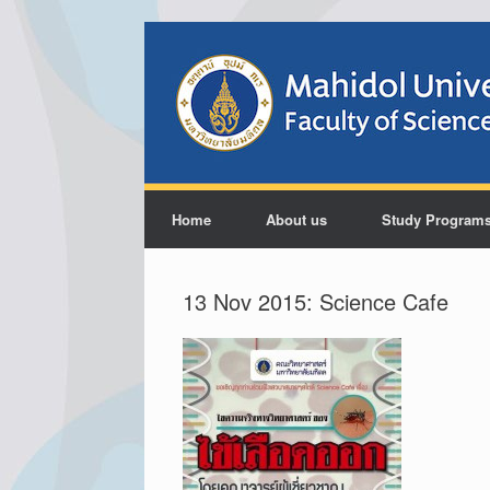
Home
About us
Study Program
13 Nov 2015: Science Cafe