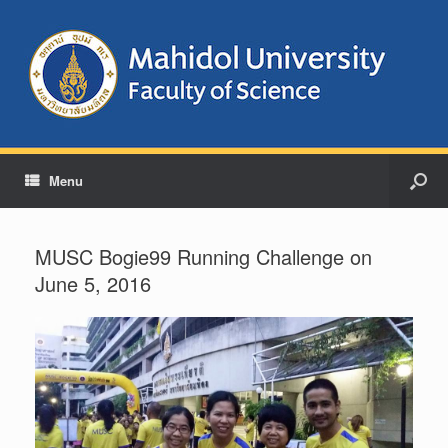
Menu
MUSC Bogie99 Running Challenge on
June 5, 2016