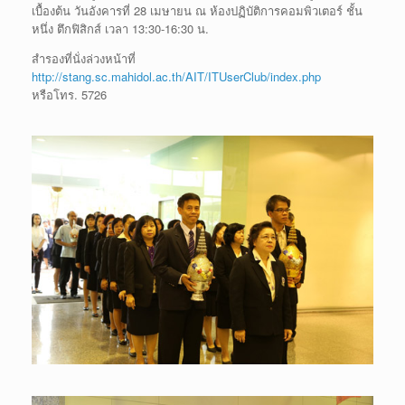
เบื้องต้น วันอังคารที่ 28 เมษายน ณ ห้องปฏิบัติการคอมพิวเตอร์ ชั้น
หนึ่ง ตึกฟิสิกส์ เวลา 13:30-16:30 น.
สำรองที่นั่งล่วงหน้าที่
http://stang.sc.mahidol.ac.th/AIT/ITUserClub/index.php
หรือโทร. 5726