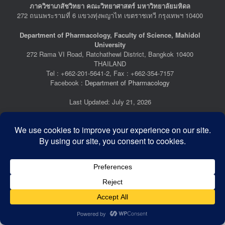
ภาควิชาเภสัชวิทยา คณะวิทยาศาสตร์ มหาวิทยาลัยมหิดล
272 ถนนพระรามที่ 6 แขวงทุ่งพญาไท เขตราชเทวี กรุงเทพฯ 10400
Department of Pharmacology, Faculty of Science, Mahidol
University
272 Rama VI Road, Ratchathewi District, Bangkok 10400
THAILAND
Tel : +662-201-5641-2, Fax : +662-354-7157
Facebook :
Department of Pharmacology
Last Updated: July 21, 2026