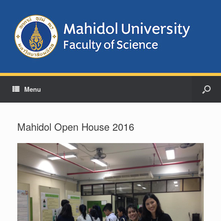
Menu
Mahidol Open House 2016