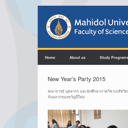
Home
About us
Study Program
New Year’s Party 2015
คณาจารย์ บุคลากร และนักศึกษาภาควิชาเภสัชวิทยา
จับฉลากของขวัญปีใหม่