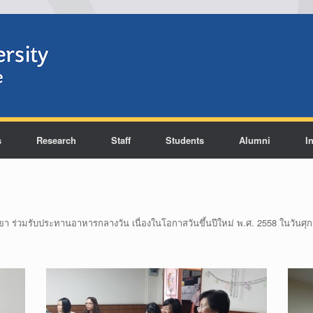
s
Research
Staff
Students
Alumni
I
 ร่วมรับประทานอาหารกลางวัน เนื่องในโอกาสวันขึ้นปีใหม่ พ.ศ. 2558 ในวันศุกร