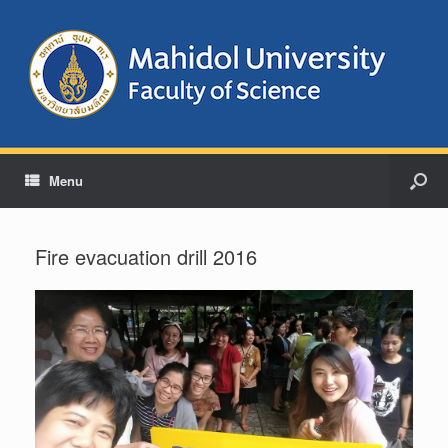
Menu
Fire evacuation drill 2016