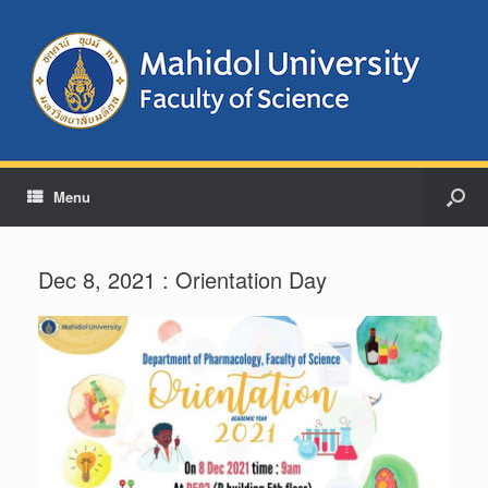
Menu
Dec 8, 2021 : Orientation Day