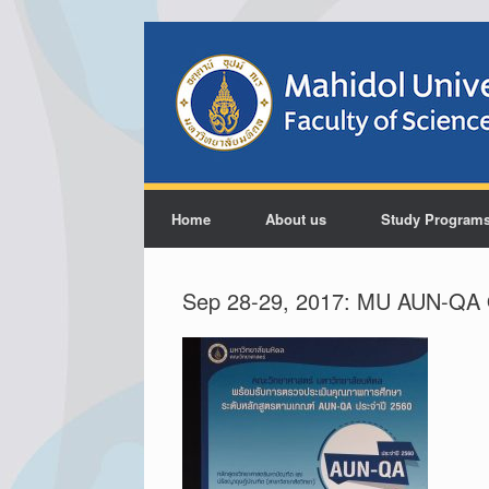
Home
About us
Study Program
Sep 28-29, 2017: MU AUN-QA 