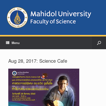
Menu
Aug 28, 2017: Science Cafe