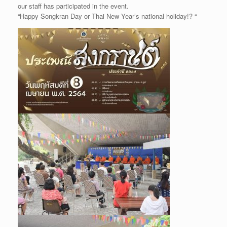
our staff has participated in the event.
“Happy Songkran Day or Thai New Year’s national holiday!? “