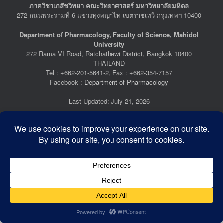
ภาควิชาเภสัชวิทยา คณะวิทยาศาสตร์ มหาวิทยาลัยมหิดล
272 ถนนพระรามที่ 6 แขวงทุ่งพญาไท เขตราชเทวี กรุงเทพฯ 10400
Department of Pharmacology, Faculty of Science, Mahidol
University
272 Rama VI Road, Ratchathewi District, Bangkok 10400
THAILAND
Tel : +662-201-5641-2, Fax : +662-354-7157
Facebook :
Department of Pharmacology
Last Updated: July 21, 2026