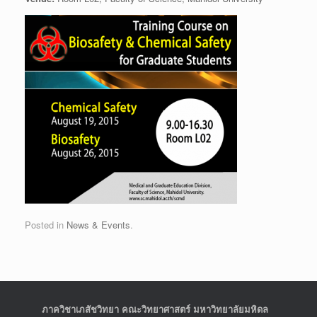
Posted in
News & Events
.
ภาควิชาเภสัชวิทยา คณะวิทยาศาสตร์ มหาวิทยาลัยมหิดล