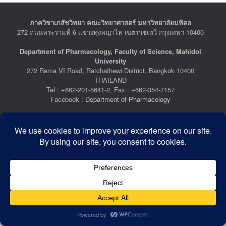
ภาควิชาเภสัชวิทยา คณะวิทยาศาสตร์ มหาวิทยาลัยมหิดล
272 ถนนพระรามที่ 6 แขวงทุ่งพญาไท เขตราชเทวี กรุงเทพฯ 10400
Department of Pharmacology, Faculty of Science, Mahidol
University
272 Rama VI Road, Ratchathewi District, Bangkok 10400
THAILAND
Tel : +662-201-5641-2, Fax : +662-354-7157
Facebook :
Department of Pharmacology
Last Updated: July 21, 2026