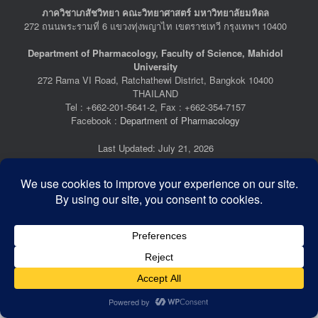
ภาควิชาเภสัชวิทยา คณะวิทยาศาสตร์ มหาวิทยาลัยมหิดล
272 ถนนพระรามที่ 6 แขวงทุ่งพญาไท เขตราชเทวี กรุงเทพฯ 10400
Department of Pharmacology, Faculty of Science, Mahidol
University
272 Rama VI Road, Ratchathewi District, Bangkok 10400
THAILAND
Tel : +662-201-5641-2, Fax : +662-354-7157
Facebook :
Department of Pharmacology
Last Updated: July 21, 2026