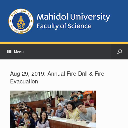
Menu
Aug 29, 2019: Annual Fire Drill & Fire
Evacuation