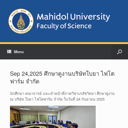
Menu
Sep 24,2025 ศึกษาดูงานบริษัทใบยา ไฟโต
ฟาร์ม จำกัด
นักศึกษา คณาจารย์ และเจ้าหน้าที่ภาควิชาเภสัชวิทยา ศึกษาดูงาน
ณ บริษัท ใบยา ไฟโตฟาร์ม จำกัด ในวันที่ 24 กันยายน 2025