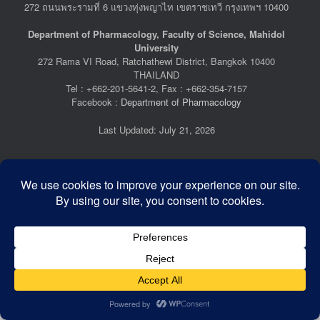
272 ถนนพระรามที่ 6 แขวงทุ่งพญาไท เขตราชเทวี กรุงเทพฯ 10400
Department of Pharmacology, Faculty of Science, Mahidol
University
272 Rama VI Road, Ratchathewi District, Bangkok 10400
THAILAND
Tel : +662-201-5641-2, Fax : +662-354-7157
Facebook :
Department of Pharmacology
Last Updated: July 21, 2026