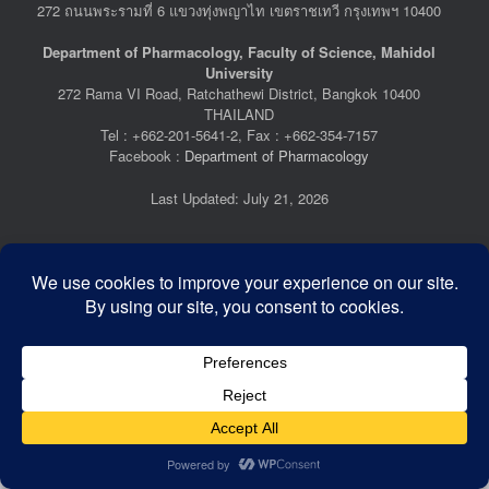
272 ถนนพระรามที่ 6 แขวงทุ่งพญาไท เขตราชเทวี กรุงเทพฯ 10400
Department of Pharmacology, Faculty of Science, Mahidol
University
272 Rama VI Road, Ratchathewi District, Bangkok 10400
THAILAND
Tel : +662-201-5641-2, Fax : +662-354-7157
Facebook :
Department of Pharmacology
Last Updated: July 21, 2026