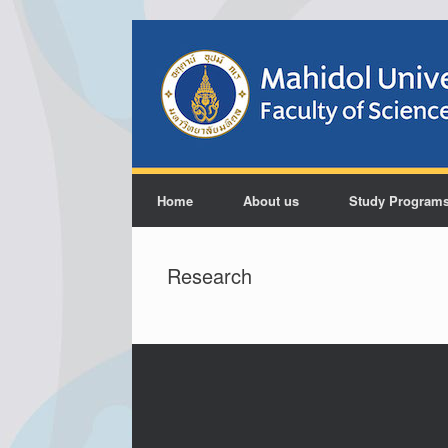
Home
About us
Study Program
Research