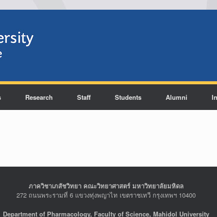
s
Research
Staff
Students
Alumni
I
ภาควิชาเภสัชวิทยา คณะวิทยาศาสตร์ มหาวิทยาลัยมหิดล
272 ถนนพระรามที่ 6 แขวงทุ่งพญาไท เขตราชเทวี กรุงเทพฯ 10400
Department of Pharmacology, Faculty of Science, Mahidol University