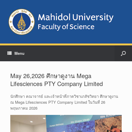
Menu
May 26,2026 ศึกษาดูงาน Mega
Lifesciences PTY Company Limited
นักศึกษา คณาจารย์ และเจ้าหน้าที่ภาควิชาเภสัชวิทยา ศึกษาดูงาน
ณ Mega Lifesciences PTY Company Limited ในวันที่ 26
พฤษภาคม 2026