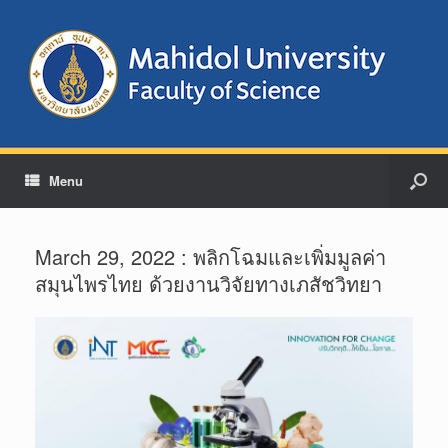
Menu
March 29, 2022 : พลิกโฉมและเพิ่มมูลค่า
สมุนไพรไทย ด้วยงานวิจัยทางเภสัชวิทยา