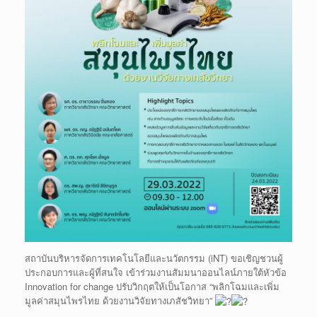
สถาบันบริหารจัดการเทคโนโลยีและนวัตกรรม (iNT) ขอเชิญชวนผู้
ประกอบการและผู้ที่สนใจ เข้าร่วมงานสัมมนาออนไลน์ภายใต้หัวข้อ
Innovation for change ปรับวิกฤตให้เป็นโอกาส “พลิกโฉมและเพิ่ม
มูลค่าสมุนไพรไทย ด้วยงานวิจัยทางเภสัชวิทยา”