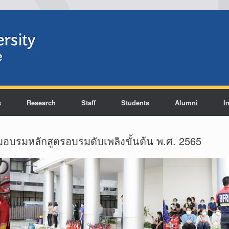
s
Research
Staff
Students
Alumni
I
อบรมหลักสูตรอบรมดับเพลิงขั้นต้น พ.ศ. 2565