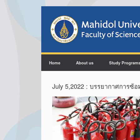
Home
About us
Study Program
July 5,2022 : บรรยากาศการซ้อม