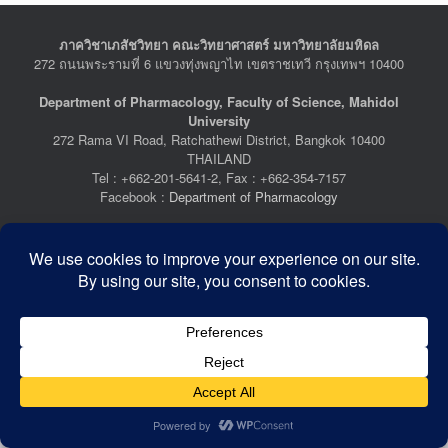
ภาควิชาเภสัชวิทยา คณะวิทยาศาสตร์ มหาวิทยาลัยมหิดล
272 ถนนพระรามที่ 6 แขวงทุ่งพญาไท เขตราชเทวี กรุงเทพฯ 10400
Department of Pharmacology, Faculty of Science, Mahidol
University
272 Rama VI Road, Ratchathewi District, Bangkok 10400
THAILAND
Tel : +662-201-5641-2, Fax : +662-354-7157
Facebook :
Department of Pharmacology
Last Updated: July 21, 2026