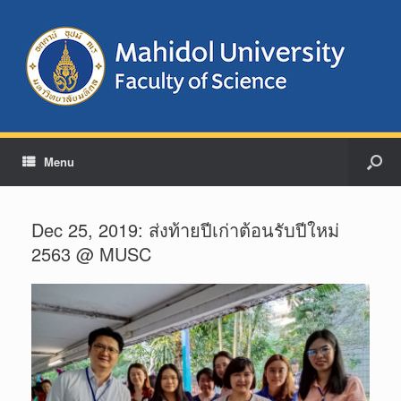
Menu
Dec 25, 2019: ส่งท้ายปีเก่าต้อนรับปีใหม่
2563 @ MUSC