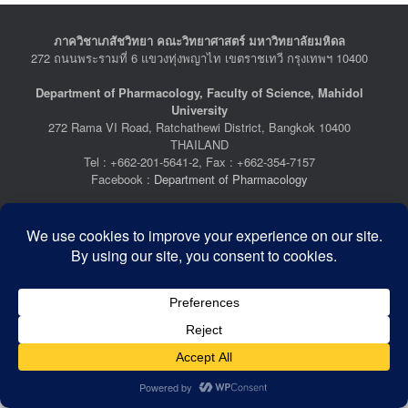
ภาควิชาเภสัชวิทยา คณะวิทยาศาสตร์ มหาวิทยาลัยมหิดล
272 ถนนพระรามที่ 6 แขวงทุ่งพญาไท เขตราชเทวี กรุงเทพฯ 10400
Department of Pharmacology, Faculty of Science, Mahidol
University
272 Rama VI Road, Ratchathewi District, Bangkok 10400
THAILAND
Tel : +662-201-5641-2, Fax : +662-354-7157
Facebook :
Department of Pharmacology
Last Updated: July 21, 2026