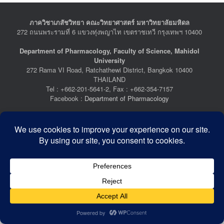
ภาควิชาเภสัชวิทยา คณะวิทยาศาสตร์ มหาวิทยาลัยมหิดล
272 ถนนพระรามที่ 6 แขวงทุ่งพญาไท เขตราชเทวี กรุงเทพฯ 10400
Department of Pharmacology, Faculty of Science, Mahidol
University
272 Rama VI Road, Ratchathewi District, Bangkok 10400
THAILAND
Tel : +662-201-5641-2, Fax : +662-354-7157
Facebook :
Department of Pharmacology
Last Updated: July 21, 2026