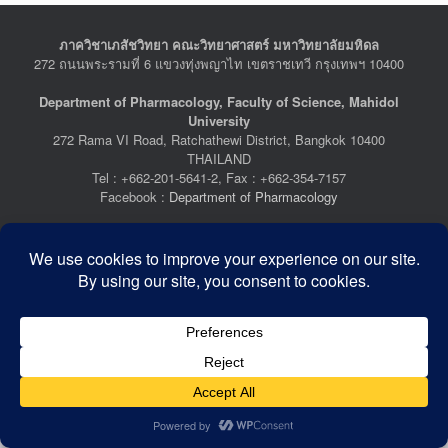
ภาควิชาเภสัชวิทยา คณะวิทยาศาสตร์ มหาวิทยาลัยมหิดล
272 ถนนพระรามที่ 6 แขวงทุ่งพญาไท เขตราชเทวี กรุงเทพฯ 10400
Department of Pharmacology, Faculty of Science, Mahidol
University
272 Rama VI Road, Ratchathewi District, Bangkok 10400
THAILAND
Tel : +662-201-5641-2, Fax : +662-354-7157
Facebook :
Department of Pharmacology
Last Updated: July 21, 2026