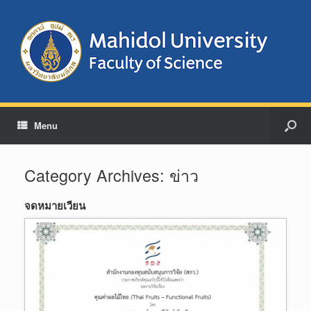
Menu
Category Archives:
ข่าว
จดหมายเวียน