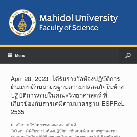
Menu
April 28, 2023 :ได้รับรางวัลห้องปฏิบัติการ
ต้นแบบด้านมาตรฐานความปลอดภัยในห้อง
ปฏิบัติการภายในคณะวิทยาศาสตร์ ที่
เกี่ยวข้องกับสารเคมีตามมาตรฐาน ESPReL
2565
ภาควิชาเภสัชวิทยาขอแสดงความยินดี
ในโอกาสได้รับรางวัลห้องปฏิบัติการต้นแบบด้านมาตรฐานความ
ปลอดภัยในห้องปฏิบัติการภายในคณะวิทยาศาสตร์ ที่เกี่ยวข้องกับ