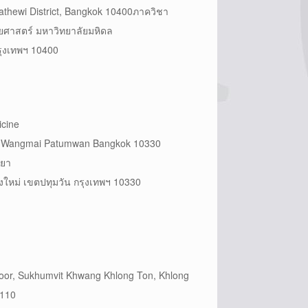
hathewi District, Bangkok 10400ภาควิชา
ศาสตร์ มหาวิทยาลัยมหิดล
รุงเทพฯ 10400
icine
. Wangmai Patumwan Bangkok 10330
ทยา
วังใหม่ เขตปทุมวัน กรุงเทพฯ 10330
oor, Sukhumvit Khwang Khlong Ton, Khlong
0110