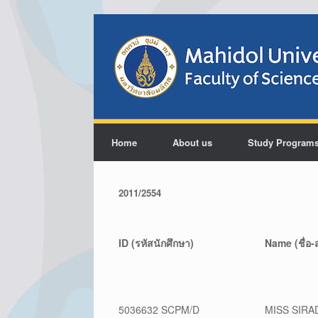
Home
About us
Study Program
2011/2554
ID (รหัสนักศึกษา)
Name (ชื่อ-
5036632 SCPM/D
MISS SIRA