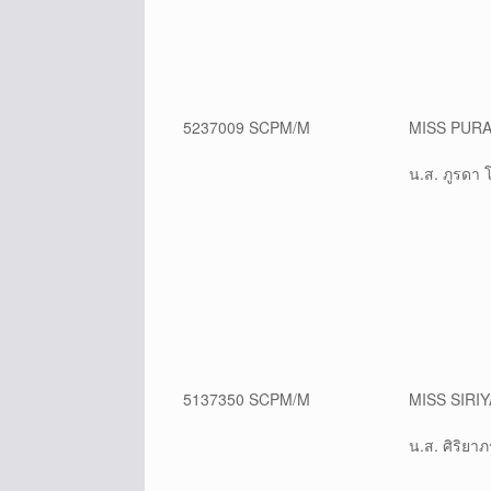
5237009 SCPM/M
MISS PUR
น.ส. ภูรดา 
5137350 SCPM/M
MISS SIR
น.ส. ศิริยา