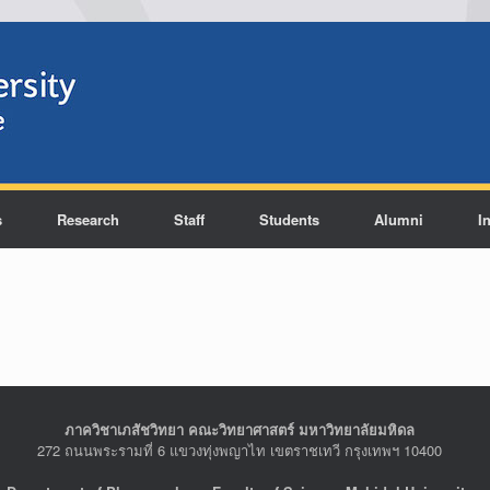
s
Research
Staff
Students
Alumni
I
ภาควิชาเภสัชวิทยา คณะวิทยาศาสตร์ มหาวิทยาลัยมหิดล
272 ถนนพระรามที่ 6 แขวงทุ่งพญาไท เขตราชเทวี กรุงเทพฯ 10400