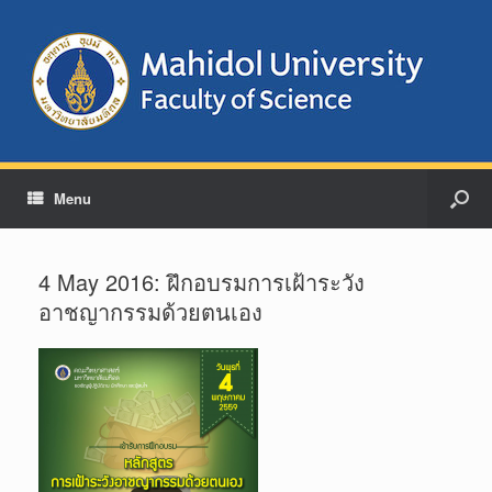
Menu
4 May 2016: ฝึกอบรมการเฝ้าระวัง
อาชญากรรมด้วยตนเอง