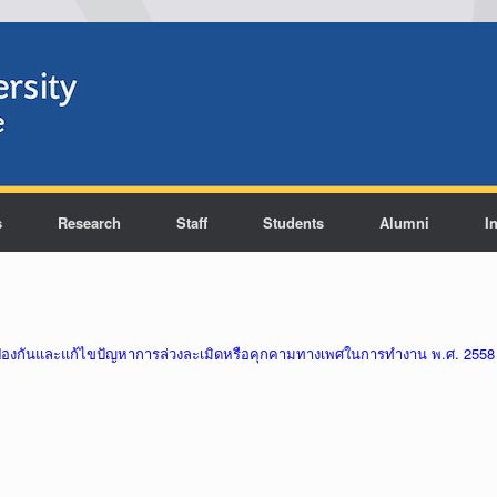
s
Research
Staff
Students
Alumni
I
ป้องกันและแก้ไขปัญหาการล่วงละเมิดหรือคุกคามทางเพศในการทำงาน พ.ศ. 2558