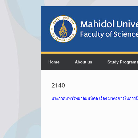
Home
About us
Study Program
2140
ประกาศมหาวิทยาลัยมหิดล เรื่อง มาตรการในการ