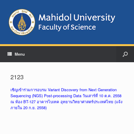
Menu
2123
เชิญเข้าร่วมการอบรม Variant Discovery from Next Generation
Sequencing (NGS) Post-processing Data วันเสาร์ที่ 10 ต.ค. 2558
ณ ห้อง BT-127 อาคารไบเทค อุทยานวิทยาศาสตร์ประเทศไทย (แจ้ง
ภายใน 20 ก.ย. 2558)