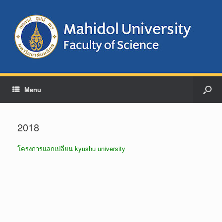
Menu
2018
โครงการแลกเปลี่ยน kyushu university