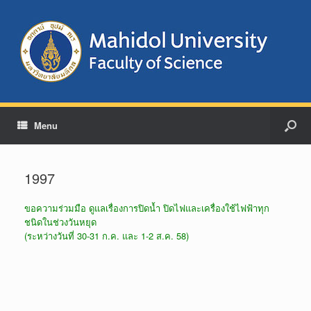
Menu
1997
ขอความร่วมมือ ดูแลเรื่องการปิดน้ำ ปิดไฟและเครื่องใช้ไฟฟ้าทุก
ชนิดในช่วงวันหยุด
(ระหว่างวันที่ 30-31 ก.ค. และ 1-2 ส.ค. 58)