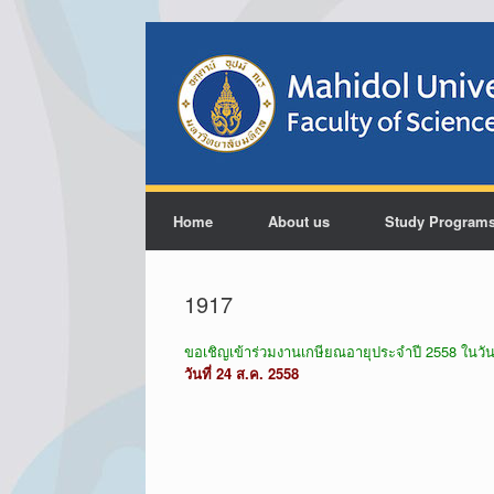
Home
About us
Study Program
1917
ขอเชิญเข้าร่วมงานเกษียณอายุประจำปี 2558 ในวันพุ
วันที่ 24 ส.ค. 2558