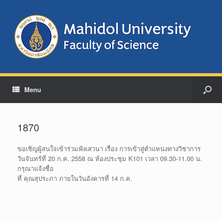
Menu
1870
ขอเชิญผู้สนใจเข้าร่วมฟังเสวนา เรื่อง การเข้าสู่ตำแหน่งทางวิชาการ
วันจันทร์ที่ 20 ก.ค. 2558 ณ ห้องประชุม K101 เวลา 09.30-11.00 น.
กรุณาแจ้งชื่อ
ที่ คุณสุประภา ภายในวันอังคารที่ 14 ก.ค.